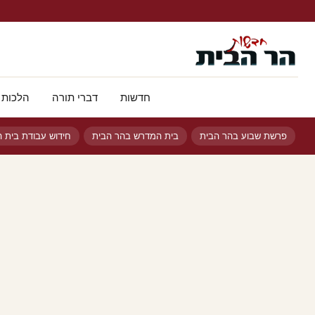
חדשות
דברי תורה
הלכות 
פרשת שבוע בהר הבית
בית המדרש בהר הבית
חידוש עבודת בית ה