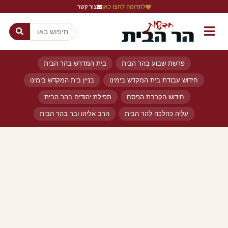
לתרומה לחצו כאן
צור קשר
פרשת שבוע בהר הבית
בית המדרש בהר הבית
חידוש עבודת בית המקדש בימינו
בניין בית המקדש בימינו
חידוש הקרבת הפסח
תפילת יהודים בהר הבית
עליה כהלכה להר הבית
הרב אליהו ובר בהר הבית